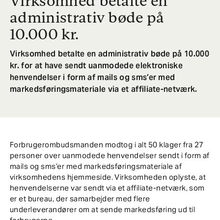
Virksomhed betalte en
administrativ bøde på
10.000 kr.
Virksomhed betalte en administrativ bøde på 10.000
kr. for at have sendt uanmodede elektroniske
henvendelser i form af mails og sms’er med
markedsføringsmateriale via et affiliate-netværk.
Forbrugerombudsmanden modtog i alt 50 klager fra 27
personer over uanmodede henvendelser sendt i form af
mails og sms’er med markedsføringsmateriale af
virksomhedens hjemmeside. Virksomheden oplyste, at
henvendelserne var sendt via et affiliate-netværk, som
er et bureau, der samarbejder med flere
underleverandører om at sende markedsføring ud til