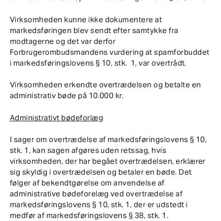
Virksomheden kunne ikke dokumentere at
markedsføringen blev sendt efter samtykke fra
modtagerne og det var derfor
Forbrugerombudsmandens vurdering at spamforbuddet
i markedsføringslovens § 10, stk. 1, var overtrådt.
Virksomheden erkendte overtrædelsen og betalte en
administrativ bøde på 10.000 kr.
Administrativt bødeforlæg
I sager om overtrædelse af markedsføringslovens § 10,
stk. 1, kan sagen afgøres uden retssag, hvis
virksomheden, der har begået overtrædelsen, erklærer
sig skyldig i overtrædelsen og betaler en bøde. Det
følger af bekendtgørelse om anvendelse af
administrative bødeforelæg ved overtrædelse af
markedsføringslovens § 10, stk. 1, der er udstedt i
medfør af markedsføringslovens § 38, stk. 1.