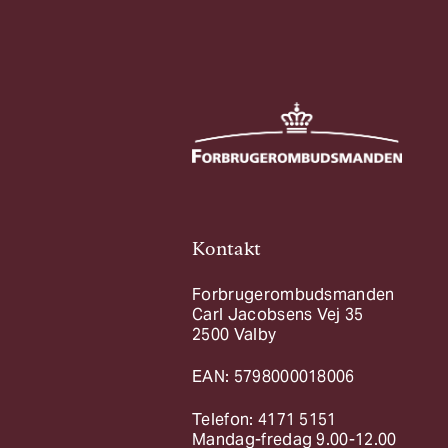
Kontakt
Forbrugerombudsmanden
Carl Jacobsens Vej 35
2500 Valby
EAN: 5798000018006
Telefon: 4171 5151
Mandag-fredag 9.00-12.00