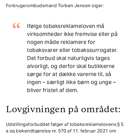
Forbrugerombudsmand Torben Jensen siger:
Ifølge tobaksreklameloven må
virksomheder ikke fremvise eller på
nogen måde reklamere for
tobaksvarer eller tobakssurrogater.
Det forbud skal naturligvis tages
alvorligt, og derfor skal butikkerne
sørge for at dække varerne til, så
ingen – særligt ikke børn og unge –
bliver fristet af dem.
Lovgivningen på området:
Udstillingsforbuddet følger af tobaksreklamelovens § 5
a og bekendtgørelse nr. 570 af 11. februar 2021 om