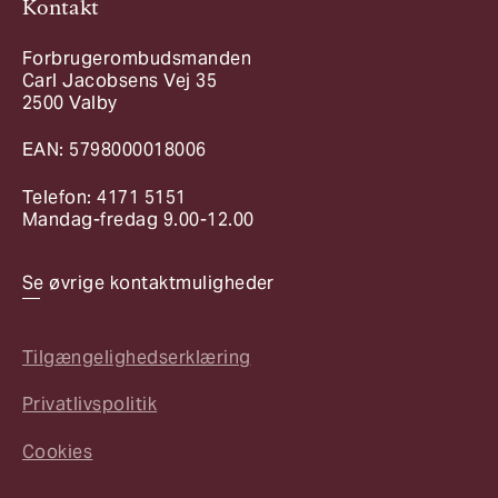
Kontakt
Forbrugerombudsmanden
Carl Jacobsens Vej 35
2500 Valby
EAN: 5798000018006
Telefon: 4171 5151
Mandag-fredag 9.00-12.00
Se øvrige kontaktmuligheder
Tilgængelighedserklæring
Privatlivspolitik
Cookies