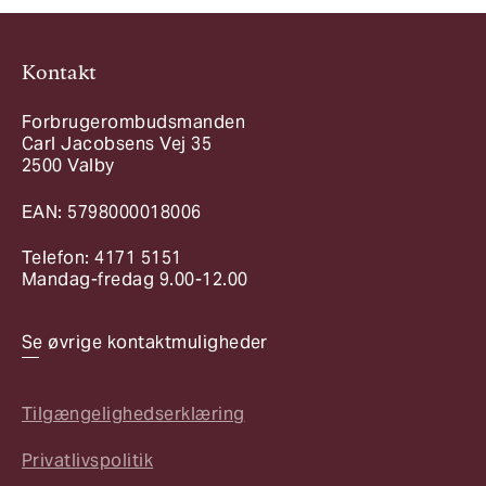
Kontakt
Forbrugerombudsmanden
Carl Jacobsens Vej 35
2500 Valby
EAN: 5798000018006
Telefon: 4171 5151
Mandag-fredag 9.00-12.00
Se øvrige kontaktmuligheder
Tilgængelighedserklæring
Privatlivspolitik