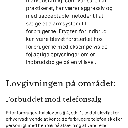
markedsføring, som Verisure har
praktiseret, har været aggressiv og
med uacceptable metoder til at
sælge et alarmsystem til
forbrugerne. Frygten for indbrud
kan være blevet forstærket hos
forbrugerne med eksempelvis de
fejlagtige oplysninger om en
indbrudsbølge på en villavej.
Lovgivningen på området:
Forbuddet mod telefonsalg
Efter forbrugeraftalelovens § 4, stk. 1, er det ulovligt for
erhvervsdrivende at kontakte forbrugere telefonisk eller
personligt med henblik på afsætning af varer eller