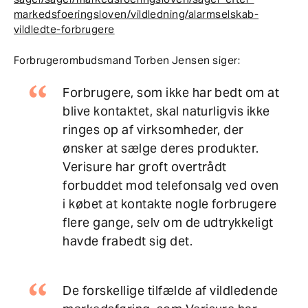
markedsfoeringsloven/vildledning/alarmselskab-
vildledte-forbrugere
Forbrugerombudsmand Torben Jensen siger:
Forbrugere, som ikke har bedt om at
blive kontaktet, skal naturligvis ikke
ringes op af virksomheder, der
ønsker at sælge deres produkter.
Verisure har groft overtrådt
forbuddet mod telefonsalg ved oven
i købet at kontakte nogle forbrugere
flere gange, selv om de udtrykkeligt
havde frabedt sig det.
De forskellige tilfælde af vildledende