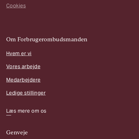
Cookies
Om Forbrugerombudsmanden
Hvem er vi
Vores arbejde
Medarbejdere
Ledige stillinger
Læs mere om os
Genveje