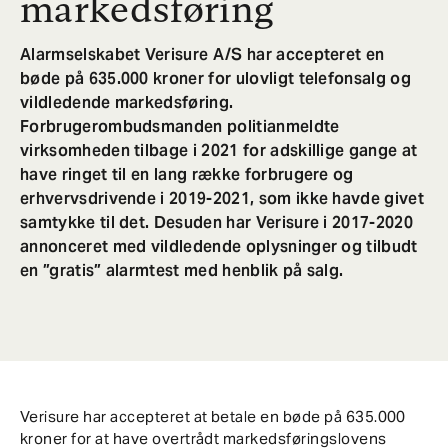
markedsføring
Alarmselskabet Verisure A/S har accepteret en
bøde på 635.000 kroner for ulovligt telefonsalg og
vildledende markedsføring.
Forbrugerombudsmanden politianmeldte
virksomheden tilbage i 2021 for adskillige gange at
have ringet til en lang række forbrugere og
erhvervsdrivende i 2019-2021, som ikke havde givet
samtykke til det. Desuden har Verisure i 2017-2020
annonceret med vildledende oplysninger og tilbudt
en ”gratis” alarmtest med henblik på salg.
Verisure har accepteret at betale en bøde på 635.000
kroner for at have overtrådt markedsføringslovens