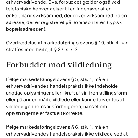
erhvervsdrivende. Dvs. forbuddet gælder også ved
telefoniske henvendelser til en indehaver af en
enkeltmandsvirksomhed, der driver virksomhed fra en
adresse, der er registreret på Robinsonlisten (typisk
bopælsadressen).
Overtrædelse af markedsføringslovens § 10, stk. 4, kan
straffes med bøde, jf. § 37, stk. 3.
Forbuddet mod vildledning
Ifølge markedsføringslovens § 5, stk. 1, må en
erhvervsdrivendes handelspraksis ikke indeholde
urigtige oplysninger eller i kraft af sin fremstillingsform
eller på anden måde vildlede eller kunne forventes at
vildlede gennemsnitsforbrugeren, uanset om
oplysningerne er faktuelt korrekte.
Ifølge markedsføringslovens § 6, stk. 1, må en
erhvervsdrivendes handelspraksis ikke vildlede ved at