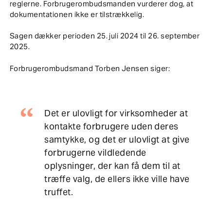
reglerne. Forbrugerombudsmanden vurderer dog, at
dokumentationen ikke er tilstrækkelig.
Sagen dækker perioden 25. juli 2024 til 26. september
2025.
Forbrugerombudsmand Torben Jensen siger:
Det er ulovligt for virksomheder at
kontakte forbrugere uden deres
samtykke, og det er ulovligt at give
forbrugerne vildledende
oplysninger, der kan få dem til at
træffe valg, de ellers ikke ville have
truffet.