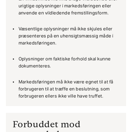
urigtige oplysninger i markedsføringen eller
anvende en vildledende fremstillingsform.
Væsentlige oplysninger må ikke skjules eller
præsenteres på en uhensigtsmæssig måde i
markedsføringen.
Oplysninger om faktiske forhold skal kunne
dokumenteres.
Markedsføringen må ikke være egnet til at få
forbrugeren til at træffe en beslutning, som
forbrugeren ellers ikke ville have truffet.
Forbuddet mod