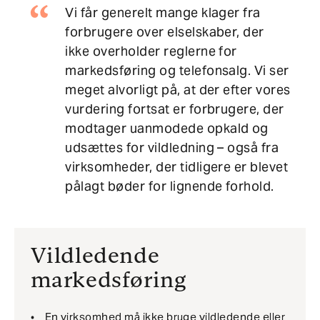
Vi får generelt mange klager fra
forbrugere over elselskaber, der
ikke overholder reglerne for
markedsføring og telefonsalg. Vi ser
meget alvorligt på, at der efter vores
vurdering fortsat er forbrugere, der
modtager uanmodede opkald og
udsættes for vildledning – også fra
virksomheder, der tidligere er blevet
pålagt bøder for lignende forhold.
Vildledende
markedsføring
En virksomhed må ikke bruge vildledende eller