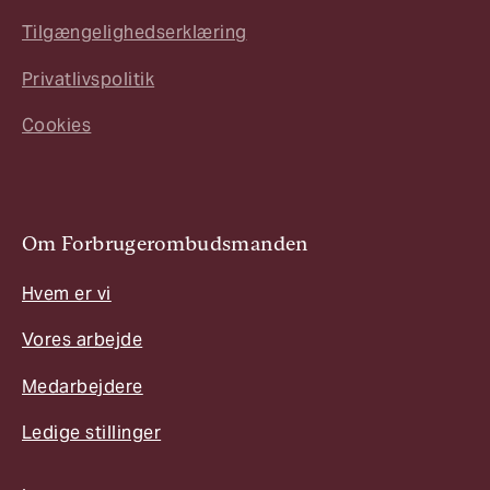
Tilgængelighedserklæring
Privatlivspolitik
Cookies
Om Forbrugerombudsmanden
Hvem er vi
Vores arbejde
Medarbejdere
Ledige stillinger