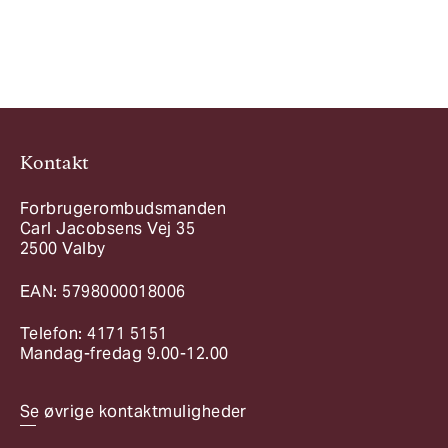
Kontakt
Forbrugerombudsmanden
Carl Jacobsens Vej 35
2500 Valby
EAN: 5798000018006
Telefon: 4171 5151
Mandag-fredag 9.00-12.00
Se øvrige kontaktmuligheder