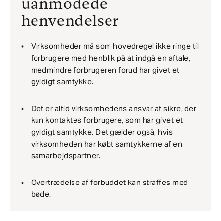
uanmodede
henvendelser
Virksomheder må som hovedregel ikke ringe til
forbrugere med henblik på at indgå en aftale,
medmindre forbrugeren forud har givet et
gyldigt samtykke.
Det er altid virksomhedens ansvar at sikre, der
kun kontaktes forbrugere, som har givet et
gyldigt samtykke. Det gælder også, hvis
virksomheden har købt samtykkerne af en
samarbejdspartner.
Overtrædelse af forbuddet kan straffes med
bøde.