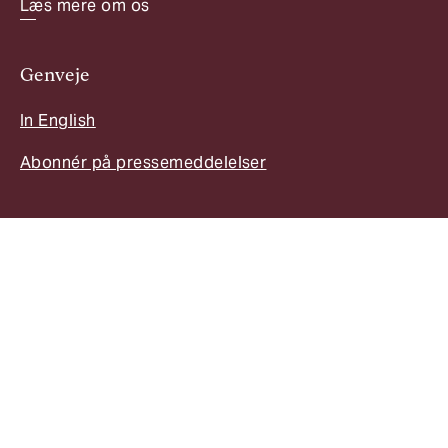
Læs mere om os
Genveje
In English
Abonnér på pressemeddelelser