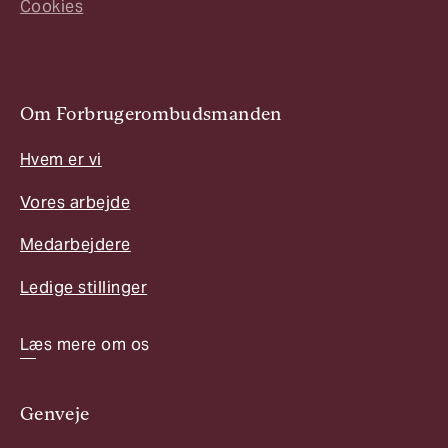
Cookies
Om Forbrugerombudsmanden
Hvem er vi
Vores arbejde
Medarbejdere
Ledige stillinger
Læs mere om os
Genveje