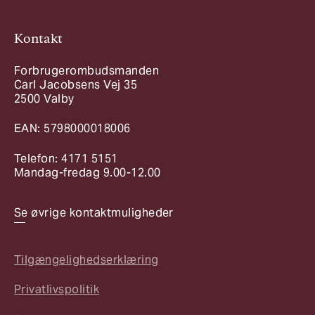
Kontakt
Forbrugerombudsmanden
Carl Jacobsens Vej 35
2500 Valby
EAN: 5798000018006
Telefon: 4171 5151
Mandag-fredag 9.00-12.00
Se øvrige kontaktmuligheder
Tilgængelighedserklæring
Privatlivspolitik