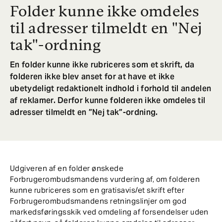
Folder kunne ikke omdeles
til adresser tilmeldt en "Nej
tak"-ordning
En folder kunne ikke rubriceres som et skrift, da
folderen ikke blev anset for at have et ikke
ubetydeligt redaktionelt indhold i forhold til andelen
af reklamer. Derfor kunne folderen ikke omdeles til
adresser tilmeldt en ”Nej tak”-ordning.
Udgiveren af en folder ønskede
Forbrugerombudsmandens vurdering af, om folderen
kunne rubriceres som en gratisavis/et skrift efter
Forbrugerombudsmandens retningslinjer om god
markedsføringsskik ved omdeling af forsendelser uden