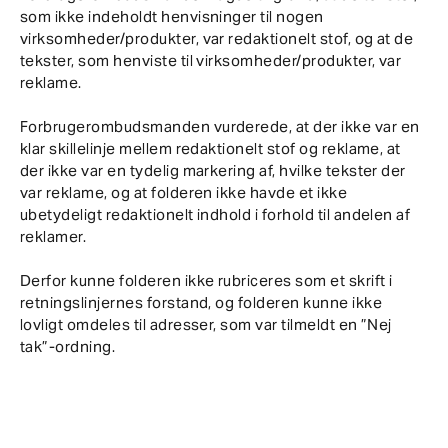
som ikke indeholdt henvisninger til nogen
virksomheder/produkter, var redaktionelt stof, og at de
tekster, som henviste til virksomheder/produkter, var
reklame.
Forbrugerombudsmanden vurderede, at der ikke var en
klar skillelinje mellem redaktionelt stof og reklame, at
der ikke var en tydelig markering af, hvilke tekster der
var reklame, og at folderen ikke havde et ikke
ubetydeligt redaktionelt indhold i forhold til andelen af
reklamer.
Derfor kunne folderen ikke rubriceres som et skrift i
retningslinjernes forstand, og folderen kunne ikke
lovligt omdeles til adresser, som var tilmeldt en ”Nej
tak”-ordning.