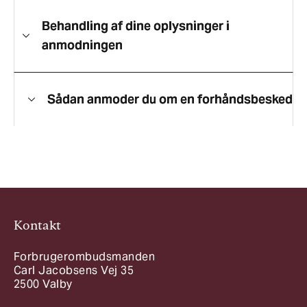
Behandling af dine oplysninger i
anmodningen
Sådan anmoder du om en forhåndsbesked
Kontakt
Forbrugerombudsmanden
Carl Jacobsens Vej 35
2500 Valby