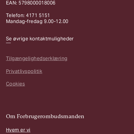
EAN: 5798000018006
Telefon: 4171 5151
Mandag-fredag 9.00-12.00
Se øvrige kontaktmuligheder
Tilgængelighedserklæring
Privatlivspolitik
Cookies
Om Forbrugerombudsmanden
Hvem er vi