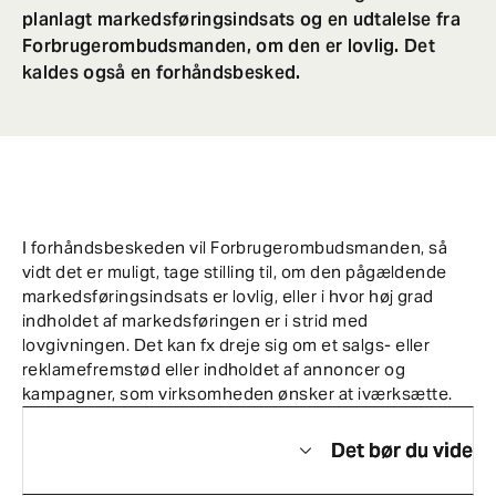
planlagt markedsføringsindsats og en udtalelse fra
Forbrugerombudsmanden, om den er lovlig. Det
kaldes også en forhåndsbesked.
I forhåndsbeskeden vil Forbrugerombudsmanden, så
vidt det er muligt, tage stilling til, om den pågældende
markedsføringsindsats er lovlig, eller i hvor høj grad
indholdet af markedsføringen er i strid med
lovgivningen. Det kan fx dreje sig om et salgs- eller
reklamefremstød eller indholdet af annoncer og
kampagner, som virksomheden ønsker at iværksætte.
Det bør du vide