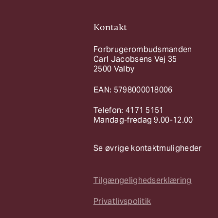
Kontakt
Forbrugerombudsmanden
Carl Jacobsens Vej 35
2500 Valby
EAN: 5798000018006
Telefon: 4171 5151
Mandag-fredag 9.00-12.00
Se øvrige kontaktmuligheder
Tilgængelighedserklæring
Privatlivspolitik