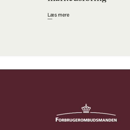
Læs mere