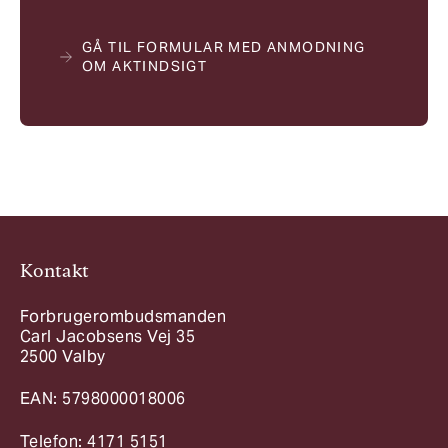
GÅ TIL FORMULAR MED ANMODNING
OM AKTINDSIGT
Kontakt
Forbrugerombudsmanden
Carl Jacobsens Vej 35
2500 Valby
EAN: 5798000018006
Telefon: 4171 5151