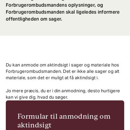
Forbrugerombudsmandens oplysninger, og
Forbrugerombudsmanden skal ligeledes informere
offentligheden om sager.
Du kan anmode om aktindsigt i sager og materiale hos
Forbrugerombudsmanden. Det er ikke alle sager og alt
materiale, som det er muligt at få aktindsigt i.
Jo mere præcis, du er i din anmodning, desto hurtigere
kan vi give dig, hvad du søger.
Formular til anmodning om
aktindsigt