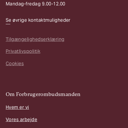
Mandag-fredag 9.00-12.00
Se øvrige kontaktmuligheder
Tilgængelighedserklæring
Privatlivspolitik
Cookies
Om Forbrugerombudsmanden
Hvem er vi
Vores arbejde