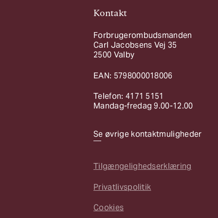
Kontakt
Forbrugerombudsmanden
Carl Jacobsens Vej 35
2500 Valby
EAN: 5798000018006
Telefon: 4171 5151
Mandag-fredag 9.00-12.00
Se øvrige kontaktmuligheder
Tilgængelighedserklæring
Privatlivspolitik
Cookies