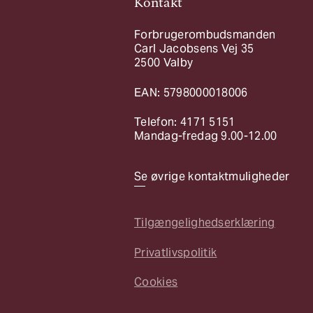
Kontakt
Forbrugerombudsmanden
Carl Jacobsens Vej 35
2500 Valby
EAN: 5798000018006
Telefon: 4171 5151
Mandag-fredag 9.00-12.00
Se øvrige kontaktmuligheder
Tilgængelighedserklæring
Privatlivspolitik
Cookies