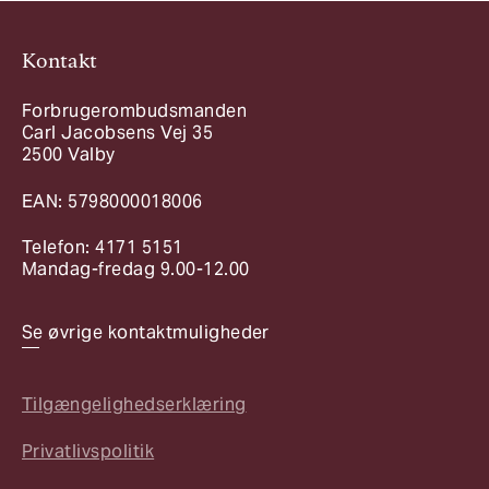
Kontakt
Forbrugerombudsmanden
Carl Jacobsens Vej 35
2500 Valby
EAN: 5798000018006
Telefon: 4171 5151
Mandag-fredag 9.00-12.00
Se øvrige kontaktmuligheder
Tilgængelighedserklæring
Privatlivspolitik