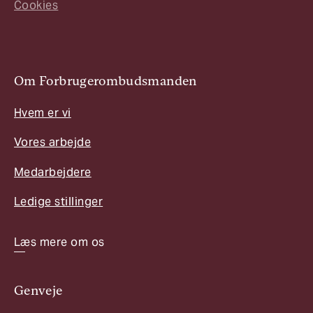
Cookies
Om Forbrugerombudsmanden
Hvem er vi
Vores arbejde
Medarbejdere
Ledige stillinger
Læs mere om os
Genveje