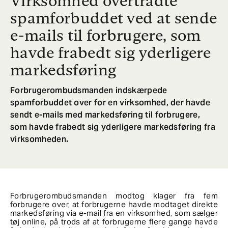
Virksomhed overtrådte
spamforbuddet ved at sende
e-mails til forbrugere, som
havde frabedt sig yderligere
markedsføring
Forbrugerombudsmanden indskærpede
spamforbuddet over for en virksomhed, der havde
sendt e-mails med markedsføring til forbrugere,
som havde frabedt sig yderligere markedsføring fra
virksomheden.
Forbrugerombudsmanden modtog klager fra fem
forbrugere over, at forbrugerne havde modtaget direkte
markedsføring via e-mail fra en virksomhed, som sælger
tøj online, på trods af at forbrugerne flere gange havde