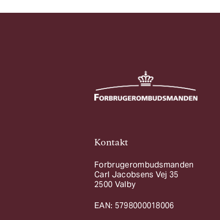
Kontakt
Forbrugerombudsmanden
Carl Jacobsens Vej 35
2500 Valby
EAN: 5798000018006