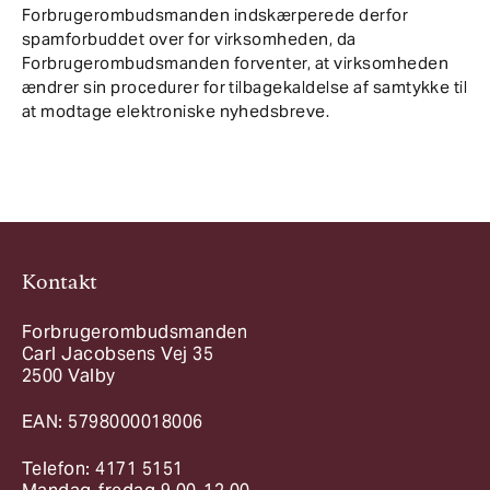
Forbrugerombudsmanden indskærperede derfor
spamforbuddet over for virksomheden, da
Forbrugerombudsmanden forventer, at virksomheden
ændrer sin procedurer for tilbagekaldelse af samtykke til
at modtage elektroniske nyhedsbreve.
Kontakt
Forbrugerombudsmanden
Carl Jacobsens Vej 35
2500 Valby
EAN: 5798000018006
Telefon: 4171 5151