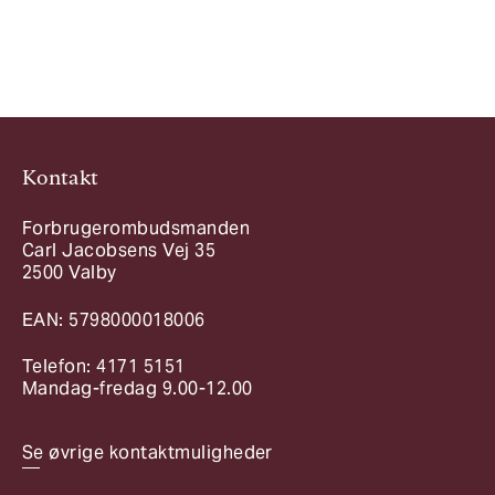
Kontakt
Forbrugerombudsmanden
Carl Jacobsens Vej 35
2500 Valby
EAN: 5798000018006
Telefon: 4171 5151
Mandag-fredag 9.00-12.00
Se øvrige kontaktmuligheder