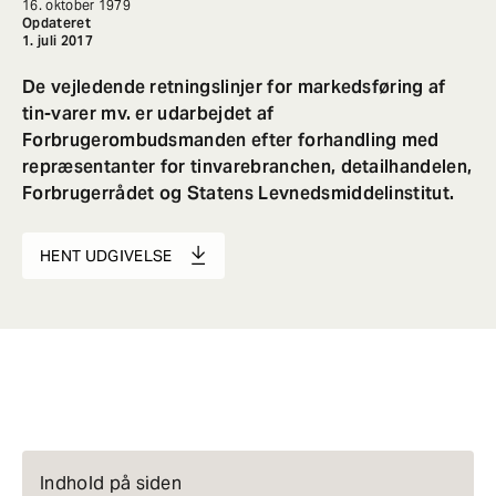
16. oktober 1979
Opdateret
1. juli 2017
De vejledende retningslinjer for markedsføring af
tin-varer mv. er udarbejdet af
Forbrugerombudsmanden efter forhandling med
repræsentanter for tinvarebranchen, detailhandelen,
Forbrugerrådet og Statens Levnedsmiddelinstitut.
HENT UDGIVELSE
Indhold på siden