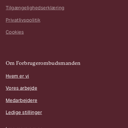
Tilgængelighedserklæring
Privatlivspolitik
Cookies
Om Forbrugerombudsmanden
Hvem er vi
Vores arbejde
Medarbejdere
Ledige stillinger