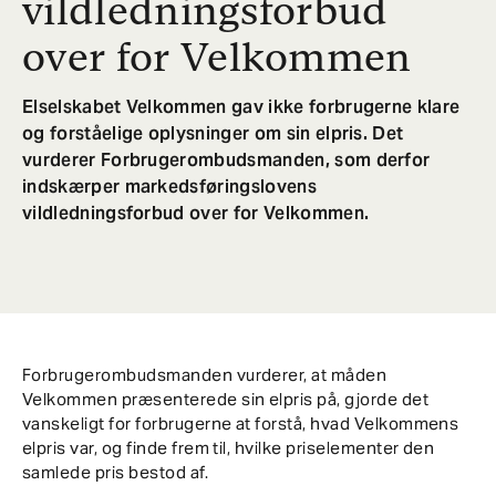
vildledningsforbud
over for Velkommen
Elselskabet Velkommen gav ikke forbrugerne klare
og forståelige oplysninger om sin elpris. Det
vurderer Forbrugerombudsmanden, som derfor
indskærper markedsføringslovens
vildledningsforbud over for Velkommen.
Forbrugerombudsmanden vurderer, at måden
Velkommen præsenterede sin elpris på, gjorde det
vanskeligt for forbrugerne at forstå, hvad Velkommens
elpris var, og finde frem til, hvilke priselementer den
samlede pris bestod af.