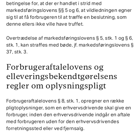
betingelse for, at der er handlet i strid med
markedsføringslovens §§ 5 og 6, at vildledningen egner
sig til at få forbrugeren til at træffe en beslutning, som
denne ellers ikke ville have truffet.
Overtrædelse af markedsføringslovens § 5, stk. 1 og § 6,
stk. 1, kan straffes med bøde, jf. markedsføringslovens §
37, stk. 3.
Forbrugeraftalelovens og
elleveringsbekendtgørelsens
regler om oplysningspligt
Forbrugeraftalelovens § 8, stk. 1, opregner en række
pligtoplysninger, som en erhvervsdrivende skal give en
forbruger, inden den erhvervsdrivende indgår en aftale
med forbrugeren uden for den erhvervsdrivendes
forretningssted eller ved fjernsalg.