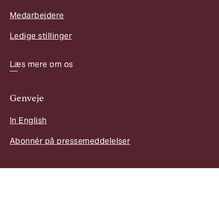
Medarbejdere
Ledige stillinger
Læs mere om os
Genveje
In English
Abonnér på pressemeddelelser