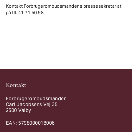
Kontakt Forbrugerombudsmandens pressesekretariat
på tlf. 41 71 50 98.
Kontakt
Forbrugerombudsmanden
Carl Jacobsens Vej 35
2500 Valby
EAN: 5798000018006