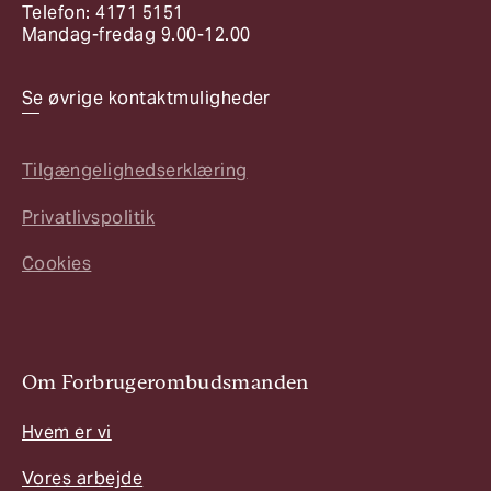
Telefon: 4171 5151
Mandag-fredag 9.00-12.00
Se øvrige kontaktmuligheder
Tilgængelighedserklæring
Privatlivspolitik
Cookies
Om Forbrugerombudsmanden
Hvem er vi
Vores arbejde