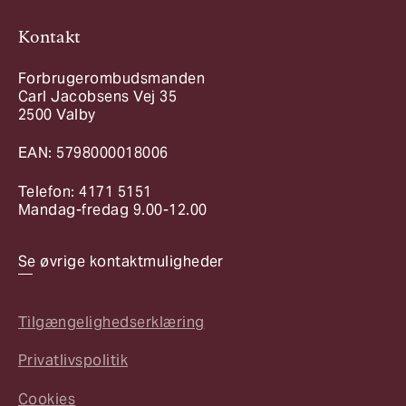
Kontakt
Forbrugerombudsmanden
Carl Jacobsens Vej 35
2500 Valby
EAN: 5798000018006
Telefon: 4171 5151
Mandag-fredag 9.00-12.00
Se øvrige kontaktmuligheder
Tilgængelighedserklæring
Privatlivspolitik
Cookies