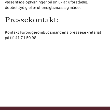
væsentlige oplysninger på en uklar, uforståelig,
dobbelttydig eller uhensigtsmæssig måde.
Pressekontakt:
Kontakt Forbrugerombudsmandens pressesekretariat
på tlf. 41 71 50 98