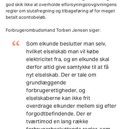
god skik ikke at overholde elforsyningslovgivningens
regler om slutafregning og tilbageføring af for meget
betalt acontobeløb.
Forbrugerombudsmand Torben Jensen siger:
Som elkunde beslutter man selv,
hvilket elselskab man vil købe
elektricitet fra, og en elkunde skal
derfor altid give samtykke til at få
nyt elselskab. Der er tale om
grundlæggende
forbrugerettigheder, og
elselskaberne kan ikke frit
overdrage elkunder mellem sig efter
forgodtbefindende. Der er
tværtimod en lang række