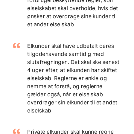
forbrugerbeskyttende regler, som
elselskabet skal overholde, hvis det
ønsker at overdrage sine kunder til
et andet elselskab.
Elkunder skal have udbetalt deres
tilgodehavende samtidig med
slutafregningen. Det skal ske senest
4 uger efter, at elkunden har skiftet
elselskab. Reglerne er enkle og
nemme at forstå, og reglerne
gælder også, når et elselskab
overdrager sin elkunder til et andet
elselskab.
Private elkunder skal kunne regne