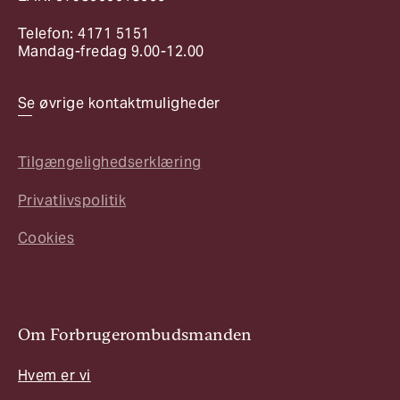
Telefon: 4171 5151
Mandag-fredag 9.00-12.00
Se øvrige kontaktmuligheder
Tilgængelighedserklæring
Privatlivspolitik
Cookies
Om Forbrugerombudsmanden
Hvem er vi