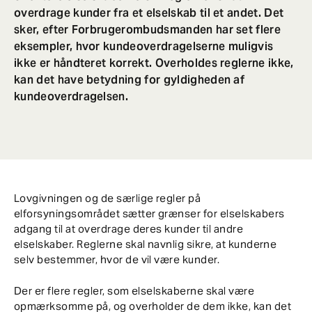
overdrage kunder fra et elselskab til et andet. Det
sker, efter Forbrugerombudsmanden har set flere
eksempler, hvor kundeoverdragelserne muligvis
ikke er håndteret korrekt. Overholdes reglerne ikke,
kan det have betydning for gyldigheden af
kundeoverdragelsen.
Lovgivningen og de særlige regler på
elforsyningsområdet sætter grænser for elselskabers
adgang til at overdrage deres kunder til andre
elselskaber. Reglerne skal navnlig sikre, at kunderne
selv bestemmer, hvor de vil være kunder.
Der er flere regler, som elselskaberne skal være
opmærksomme på, og overholder de dem ikke, kan det