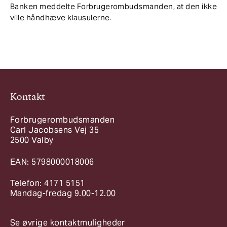
Banken meddelte Forbrugerombudsmanden, at den ikke
ville håndhæve klausulerne.
Kontakt
Forbrugerombudsmanden
Carl Jacobsens Vej 35
2500 Valby
EAN: 5798000018006
Telefon: 4171 5151
Mandag-fredag 9.00-12.00
Se øvrige kontaktmuligheder