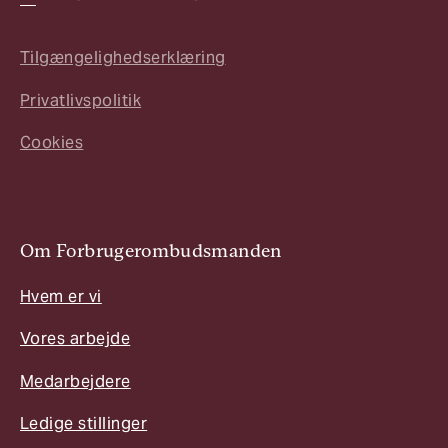
Tilgængelighedserklæring
Privatlivspolitik
Cookies
Om Forbrugerombudsmanden
Hvem er vi
Vores arbejde
Medarbejdere
Ledige stillinger