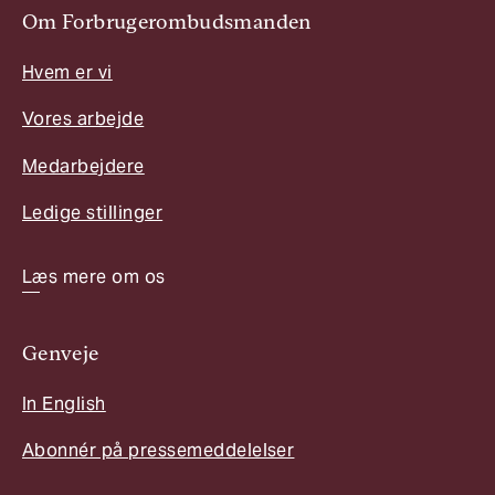
Om Forbrugerombudsmanden
Hvem er vi
Vores arbejde
Medarbejdere
Ledige stillinger
Læs mere om os
Genveje
In English
Abonnér på pressemeddelelser