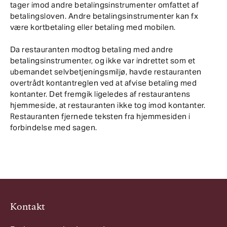
tager imod andre betalingsinstrumenter omfattet af
betalingsloven. Andre betalingsinstrumenter kan fx
være kortbetaling eller betaling med mobilen.
Da restauranten modtog betaling med andre
betalingsinstrumenter, og ikke var indrettet som et
ubemandet selvbetjeningsmiljø, havde restauranten
overtrådt kontantreglen ved at afvise betaling med
kontanter. Det fremgik ligeledes af restaurantens
hjemmeside, at restauranten ikke tog imod kontanter.
Restauranten fjernede teksten fra hjemmesiden i
forbindelse med sagen.
Kontakt