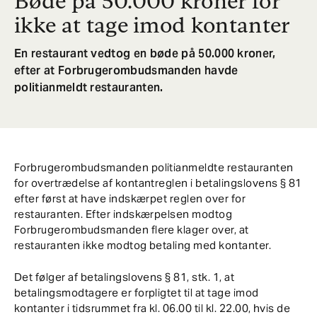
Bøde på 50.000 kroner for
ikke at tage imod kontanter
En restaurant vedtog en bøde på 50.000 kroner,
efter at Forbrugerombudsmanden havde
politianmeldt restauranten.
Forbrugerombudsmanden politianmeldte restauranten
for overtrædelse af kontantreglen i betalingslovens § 81
efter først at have indskærpet reglen over for
restauranten. Efter indskærpelsen modtog
Forbrugerombudsmanden flere klager over, at
restauranten ikke modtog betaling med kontanter.
Det følger af betalingslovens § 81, stk. 1, at
betalingsmodtagere er forpligtet til at tage imod
kontanter i tidsrummet fra kl. 06.00 til kl. 22.00, hvis de