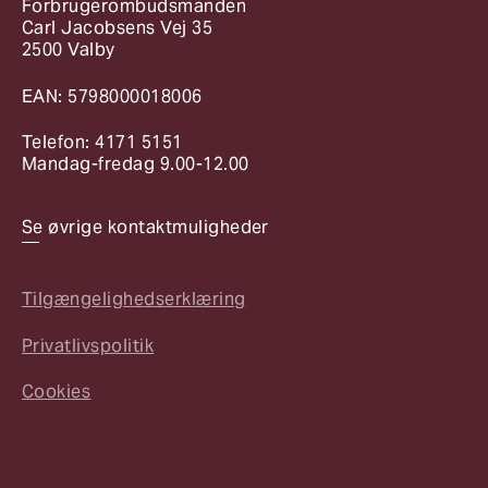
Forbrugerombudsmanden
Carl Jacobsens Vej 35
2500 Valby
EAN: 5798000018006
Telefon: 4171 5151
Mandag-fredag 9.00-12.00
Se øvrige kontaktmuligheder
Tilgængelighedserklæring
Privatlivspolitik
Cookies