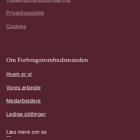
Privatlivspolitik
Cookies
Om Forbrugerombudsmanden
Hvem er vi
Vores arbejde
Medarbejdere
Ledige stillinger
Læs mere om os