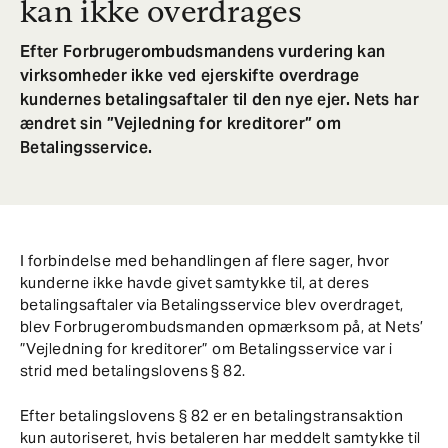
kan ikke overdrages
Efter Forbrugerombudsmandens vurdering kan
virksomheder ikke ved ejerskifte overdrage
kundernes betalingsaftaler til den nye ejer. Nets har
ændret sin ”Vejledning for kreditorer” om
Betalingsservice.
I forbindelse med behandlingen af flere sager, hvor
kunderne ikke havde givet samtykke til, at deres
betalingsaftaler via Betalingsservice blev overdraget,
blev Forbrugerombudsmanden opmærksom på, at Nets’
”Vejledning for kreditorer” om Betalingsservice var i
strid med betalingslovens § 82.
Efter betalingslovens § 82 er en betalingstransaktion
kun autoriseret, hvis betaleren har meddelt samtykke til