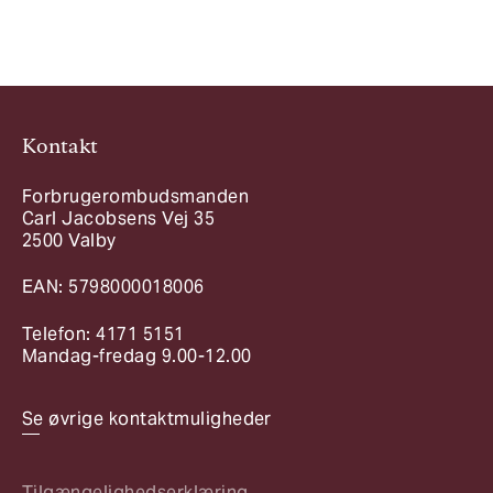
Kontakt
Forbrugerombudsmanden
Carl Jacobsens Vej 35
2500 Valby
EAN: 5798000018006
Telefon: 4171 5151
Mandag-fredag 9.00-12.00
Se øvrige kontaktmuligheder
Tilgængelighedserklæring