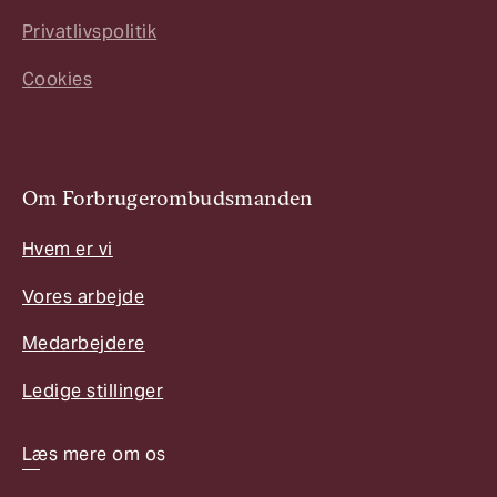
Privatlivspolitik
Cookies
Om Forbrugerombudsmanden
Hvem er vi
Vores arbejde
Medarbejdere
Ledige stillinger
Læs mere om os