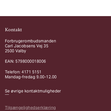
Kontakt
Forbrugerombudsmanden
Carl Jacobsens Vej 35
2500 Valby
EAN: 5798000018006
Telefon: 4171 5151
Mandag-fredag 9.00-12.00
Se øvrige kontaktmuligheder
Tilgængelighedserklæring