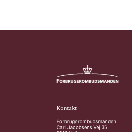
Kontakt
Forbrugerombudsmanden
Carl Jacobsens Vej 35