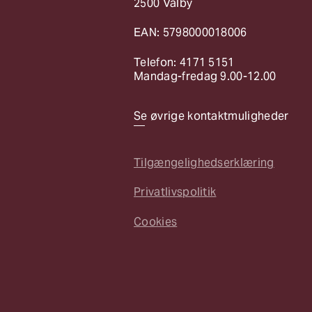
2500 Valby
EAN: 5798000018006
Telefon: 4171 5151
Mandag-fredag 9.00-12.00
Se øvrige kontaktmuligheder
Tilgængelighedserklæring
Privatlivspolitik
Cookies