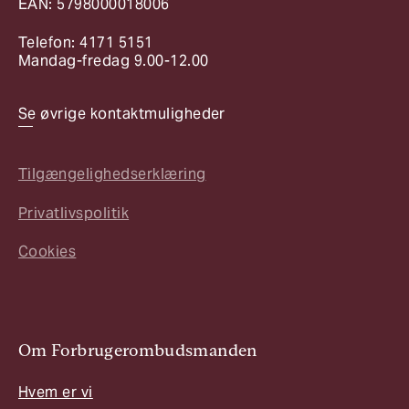
EAN: 5798000018006
Telefon: 4171 5151
Mandag-fredag 9.00-12.00
Se øvrige kontaktmuligheder
Tilgængelighedserklæring
Privatlivspolitik
Cookies
Om Forbrugerombudsmanden
Hvem er vi