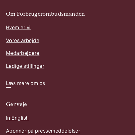
Om Forbrugerombudsmanden
Hvem er vi
Vores arbejde
Medarbejdere
Ledige stillinger
Læs mere om os
Genveje
In English
Abonnér på pressemeddelelser