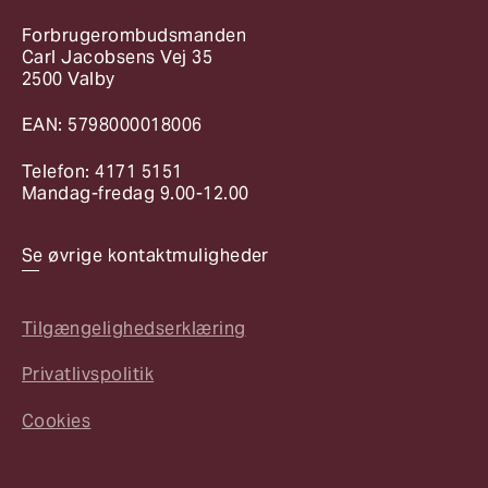
Forbrugerombudsmanden
Carl Jacobsens Vej 35
2500 Valby
EAN: 5798000018006
Telefon: 4171 5151
Mandag-fredag 9.00-12.00
Se øvrige kontaktmuligheder
Tilgængelighedserklæring
Privatlivspolitik
Cookies