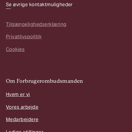
Se øvrige kontaktmuligheder
Tilgængelighedserklæring
Privatlivspolitik
Cookies
Om Forbrugerombudsmanden
Hvem er vi
Vores arbejde
Medarbejdere