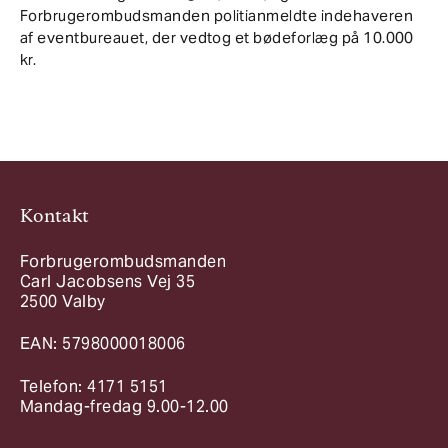
Forbrugerombudsmanden politianmeldte indehaveren
af eventbureauet, der vedtog et bødeforlæg på 10.000
kr.
Kontakt
Forbrugerombudsmanden
Carl Jacobsens Vej 35
2500 Valby
EAN: 5798000018006
Telefon: 4171 5151
Mandag-fredag 9.00-12.00