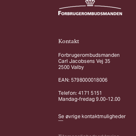
Kontakt
Forbrugerombudsmanden
Carl Jacobsens Vej 35
2500 Valby
EAN: 5798000018006
Telefon: 4171 5151
Mandag-fredag 9.00-12.00
Se øvrige kontaktmuligheder