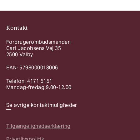
Kontakt
Forbrugerombudsmanden
Carl Jacobsens Vej 35
2500 Valby
EAN: 5798000018006
Telefon: 4171 5151
Mandag-fredag 9.00-12.00
Se øvrige kontaktmuligheder
Tilgængelighedserklæring
Privatlivspolitik