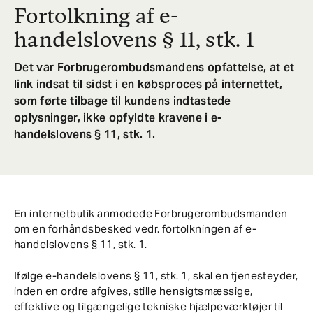
Fortolkning af e-
handelslovens § 11, stk. 1
Det var Forbrugerombudsmandens opfattelse, at et
link indsat til sidst i en købsproces på internettet,
som førte tilbage til kundens indtastede
oplysninger, ikke opfyldte kravene i e-
handelslovens § 11, stk. 1.
En internetbutik anmodede Forbrugerombudsmanden
om en forhåndsbesked vedr. fortolkningen af e-
handelslovens § 11, stk. 1.
Ifølge e-handelslovens § 11, stk. 1, skal en tjenesteyder,
inden en ordre afgives, stille hensigtsmæssige,
effektive og tilgængelige tekniske hjælpeværktøjer til