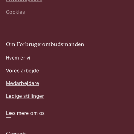
Cookies
Om Forbrugerombudsmanden
Hvem er vi
Vores arbejde
Medarbejdere
Ledige stillinger
Læs mere om os
Genveje