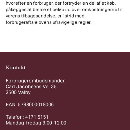
hvorefter en forbruger, der fortryder en del af et køb,
pålægges at betale et beløb ud over omkostningerne til
varens tilbagesendelse, er i strid med
forbrugeraftalelovens ufravigelige regler.
Kontakt
Forbrugerombudsmanden
Carl Jacobsens Vej 35
2500 Valby
EAN: 5798000018006
Telefon: 4171 5151
Mandag-fredag 9.00-12.00