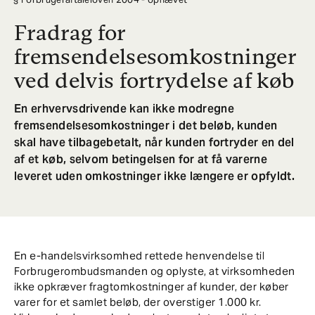
Fradrag for
fremsendelsesomkostninger
ved delvis fortrydelse af køb
En erhvervsdrivende kan ikke modregne
fremsendelsesomkostninger i det beløb, kunden
skal have tilbagebetalt, når kunden fortryder en del
af et køb, selvom betingelsen for at få varerne
leveret uden omkostninger ikke længere er opfyldt.
En e-handelsvirksomhed rettede henvendelse til
Forbrugerombudsmanden og oplyste, at virksomheden
ikke opkræver fragtomkostninger af kunder, der køber
varer for et samlet beløb, der overstiger 1.000 kr.