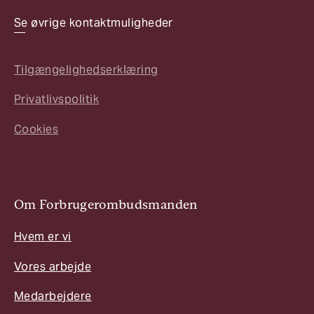
Se øvrige kontaktmuligheder
Tilgængelighedserklæring
Privatlivspolitik
Cookies
Om Forbrugerombudsmanden
Hvem er vi
Vores arbejde
Medarbejdere