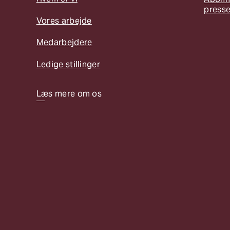
press
Vores arbejde
Medarbejdere
Ledige stillinger
Læs mere om os