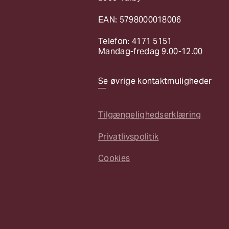
EAN: 5798000018006
Telefon: 4171 5151
Mandag-fredag 9.00-12.00
Se øvrige kontaktmuligheder
Tilgængelighedserklæring
Privatlivspolitik
Cookies