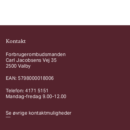
Kontakt
Forbrugerombudsmanden
Carl Jacobsens Vej 35
2500 Valby
EAN: 5798000018006
Telefon: 4171 5151
Mandag-fredag 9.00-12.00
Se øvrige kontaktmuligheder