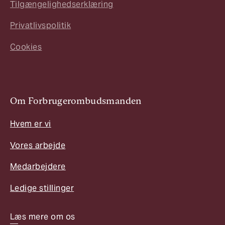
Tilgængelighedserklæring
Privatlivspolitik
Cookies
Om Forbrugerombudsmanden
Hvem er vi
Vores arbejde
Medarbejdere
Ledige stillinger
Læs mere om os