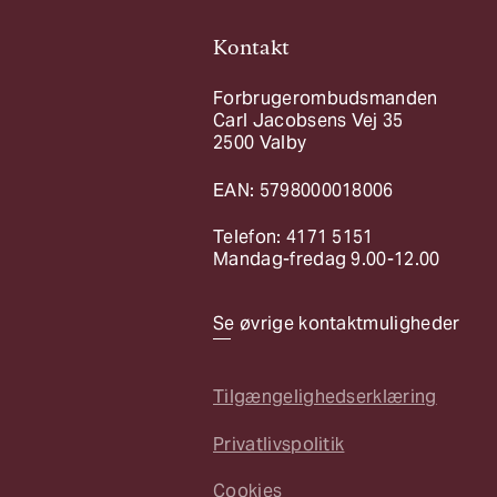
Kontakt
Forbrugerombudsmanden
Carl Jacobsens Vej 35
2500 Valby
EAN: 5798000018006
Telefon: 4171 5151
Mandag-fredag 9.00-12.00
Se øvrige kontaktmuligheder
Tilgængelighedserklæring
Privatlivspolitik
Cookies