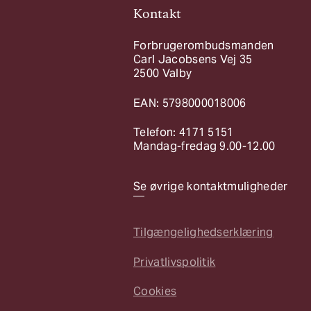
Kontakt
Forbrugerombudsmanden
Carl Jacobsens Vej 35
2500 Valby
EAN: 5798000018006
Telefon: 4171 5151
Mandag-fredag 9.00-12.00
Se øvrige kontaktmuligheder
Tilgængelighedserklæring
Privatlivspolitik
Cookies