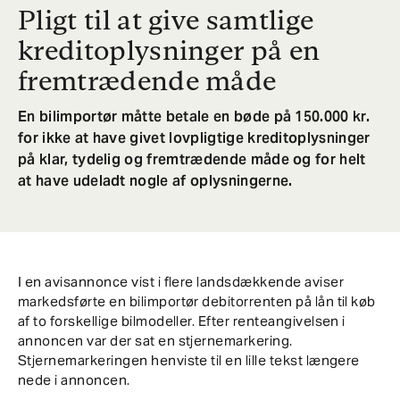
Pligt til at give samtlige
kreditoplysninger på en
fremtrædende måde
En bilimportør måtte betale en bøde på 150.000 kr.
for ikke at have givet lovpligtige kreditoplysninger
på klar, tydelig og fremtrædende måde og for helt
at have udeladt nogle af oplysningerne.
I en avisannonce vist i flere landsdækkende aviser
markedsførte en bilimportør debitorrenten på lån til køb
af to forskellige bilmodeller. Efter renteangivelsen i
annoncen var der sat en stjernemarkering.
Stjernemarkeringen henviste til en lille tekst længere
nede i annoncen.