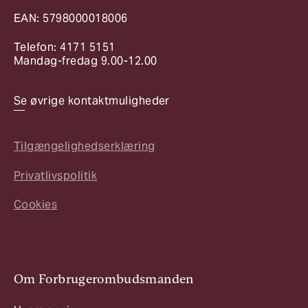
EAN: 5798000018006
Telefon: 4171 5151
Mandag-fredag 9.00-12.00
Se øvrige kontaktmuligheder
Tilgængelighedserklæring
Privatlivspolitik
Cookies
Om Forbrugerombudsmanden