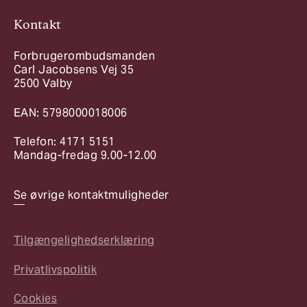
Kontakt
Forbrugerombudsmanden
Carl Jacobsens Vej 35
2500 Valby
EAN: 5798000018006
Telefon: 4171 5151
Mandag-fredag 9.00-12.00
Se øvrige kontaktmuligheder
Tilgængelighedserklæring
Privatlivspolitik
Cookies