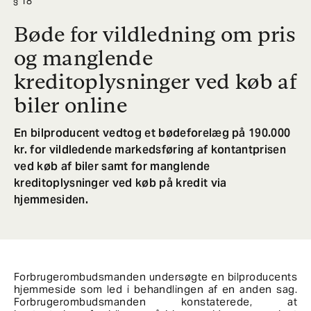
18
Bøde for vildledning om pris
og manglende
kreditoplysninger ved køb af
biler online
En bilproducent vedtog et bødeforelæg på 190.000
kr. for vildledende markedsføring af kontantprisen
ved køb af biler samt for manglende
kreditoplysninger ved køb på kredit via
hjemmesiden.
Forbrugerombudsmanden undersøgte en bilproducents
hjemmeside som led i behandlingen af en anden sag.
Forbrugerombudsmanden konstaterede, at