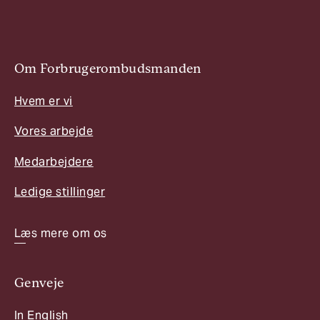
Om Forbrugerombudsmanden
Hvem er vi
Vores arbejde
Medarbejdere
Ledige stillinger
Læs mere om os
Genveje
In English