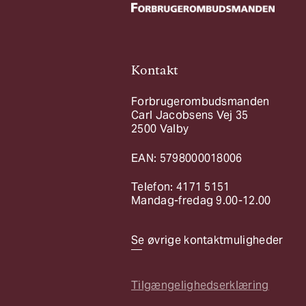
Kontakt
Forbrugerombudsmanden
Carl Jacobsens Vej 35
2500 Valby
EAN: 5798000018006
Telefon: 4171 5151
Mandag-fredag 9.00-12.00
Se øvrige kontaktmuligheder
Tilgængelighedserklæring