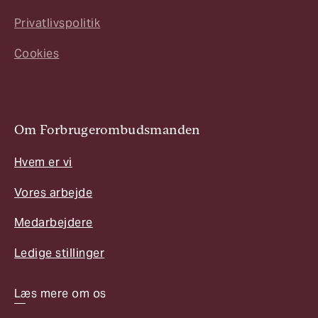
Privatlivspolitik
Cookies
Om Forbrugerombudsmanden
Hvem er vi
Vores arbejde
Medarbejdere
Ledige stillinger
Læs mere om os