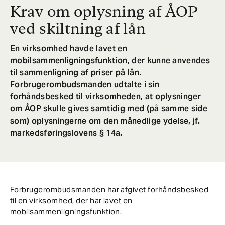
Krav om oplysning af ÅOP
ved skiltning af lån
En virksomhed havde lavet en
mobilsammenligningsfunktion, der kunne anvendes
til sammenligning af priser på lån.
Forbrugerombudsmanden udtalte i sin
forhåndsbesked til virksomheden, at oplysninger
om ÅOP skulle gives samtidig med (på samme side
som) oplysningerne om den månedlige ydelse, jf.
markedsføringslovens § 14a.
Forbrugerombudsmanden har afgivet forhåndsbesked
til en virksomhed, der har lavet en
mobilsammenligningsfunktion.