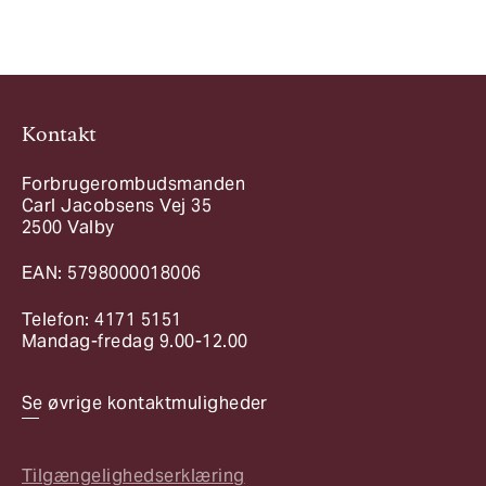
Kontakt
Forbrugerombudsmanden
Carl Jacobsens Vej 35
2500 Valby
EAN: 5798000018006
Telefon: 4171 5151
Mandag-fredag 9.00-12.00
Se øvrige kontaktmuligheder
Tilgængelighedserklæring