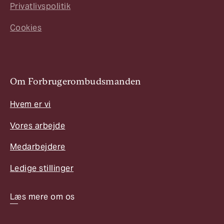
Privatlivspolitik
Cookies
Om Forbrugerombudsmanden
Hvem er vi
Vores arbejde
Medarbejdere
Ledige stillinger
Læs mere om os