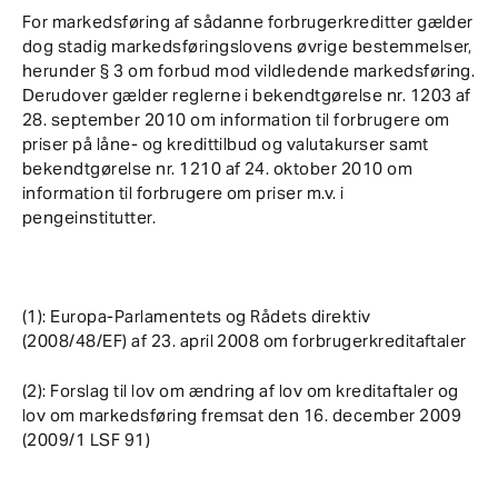
For markedsføring af sådanne forbrugerkreditter gælder
dog stadig markedsføringslovens øvrige bestemmelser,
herunder § 3 om forbud mod vildledende markedsføring.
Derudover gælder reglerne i bekendtgørelse nr. 1203 af
28. september 2010 om information til forbrugere om
priser på låne- og kredittilbud og valutakurser samt
bekendtgørelse nr. 1210 af 24. oktober 2010 om
information til forbrugere om priser m.v. i
pengeinstitutter.
(1): Europa-Parlamentets og Rådets direktiv
(2008/48/EF) af 23. april 2008 om forbrugerkreditaftaler
(2): Forslag til lov om ændring af lov om kreditaftaler og
lov om markedsføring fremsat den 16. december 2009
(2009/1 LSF 91)