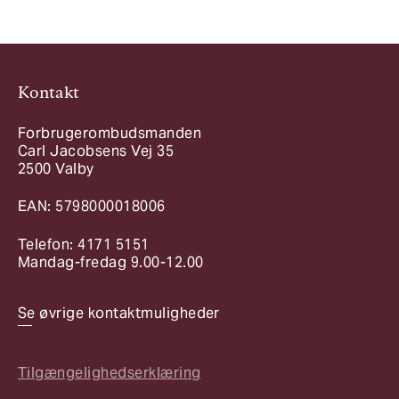
Kontakt
Forbrugerombudsmanden
Carl Jacobsens Vej 35
2500 Valby
EAN: 5798000018006
Telefon: 4171 5151
Mandag-fredag 9.00-12.00
Se øvrige kontaktmuligheder
Tilgængelighedserklæring