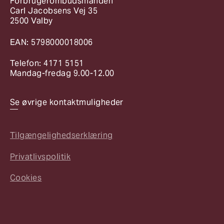
Forbrugerombudsmanden
Carl Jacobsens Vej 35
2500 Valby
EAN: 5798000018006
Telefon: 4171 5151
Mandag-fredag 9.00-12.00
Se øvrige kontaktmuligheder
Tilgængelighedserklæring
Privatlivspolitik
Cookies