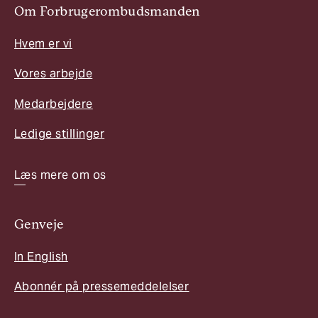
Om Forbrugerombudsmanden
Hvem er vi
Vores arbejde
Medarbejdere
Ledige stillinger
Læs mere om os
Genveje
In English
Abonnér på pressemeddelelser