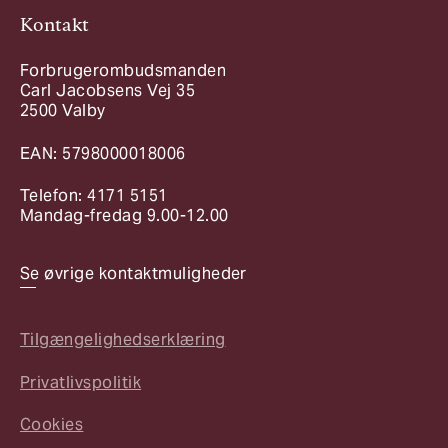
Kontakt
Forbrugerombudsmanden
Carl Jacobsens Vej 35
2500 Valby
EAN: 5798000018006
Telefon: 4171 5151
Mandag-fredag 9.00-12.00
Se øvrige kontaktmuligheder
Tilgængelighedserklæring
Privatlivspolitik
Cookies