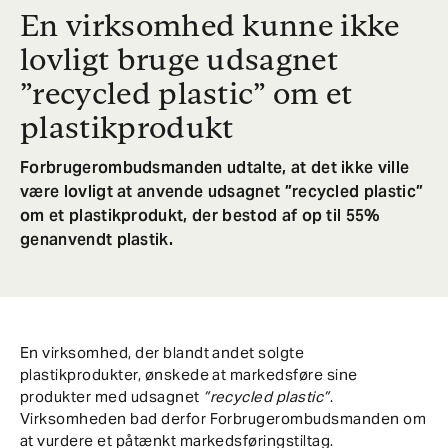
En virksomhed kunne ikke
lovligt bruge udsagnet
”recycled plastic” om et
plastikprodukt
Forbrugerombudsmanden udtalte, at det ikke ville
være lovligt at anvende udsagnet ”recycled plastic”
om et plastikprodukt, der bestod af op til 55%
genanvendt plastik.
En virksomhed, der blandt andet solgte
plastikprodukter, ønskede at markedsføre sine
produkter med udsagnet
”recycled plastic”
.
Virksomheden bad derfor Forbrugerombudsmanden om
at vurdere et påtænkt markedsføringstiltag.