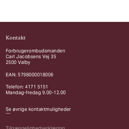
Kontakt
Forbrugerombudsmanden
Carl Jacobsens Vej 35
2500 Valby
EAN: 5798000018006
Telefon: 4171 5151
Mandag-fredag 9.00-12.00
Se øvrige kontaktmuligheder
Tilgængelighedserklæring