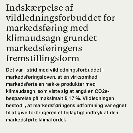
Indskærpelse af
vildledningsforbuddet for
markedsføring med
klimaudsagn grundet
markedsføringens
fremstillingsform
Det var i strid med vildledningsforbuddet i
markedsføringsloven, at en virksomhed
markedsførte en række produkter med
klimaudsagn, som viste sig at angå en CO2e-
besparelse på maksimalt 5,17 %. Vildledningen
bestod i, at markedsføringens udformning var egnet
til at give forbrugeren et fejlagtigt indtryk af den
markedsførte klimafordel.