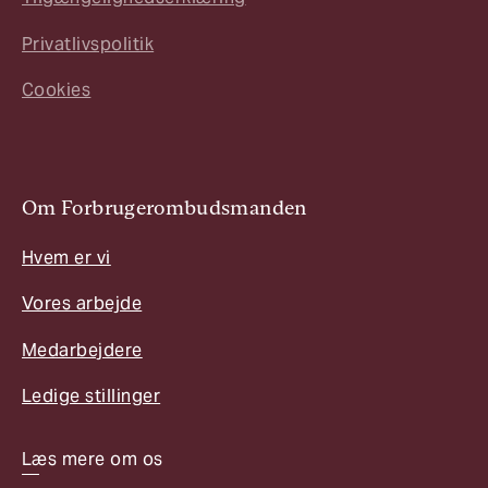
Privatlivspolitik
Cookies
Om Forbrugerombudsmanden
Hvem er vi
Vores arbejde
Medarbejdere
Ledige stillinger
Læs mere om os