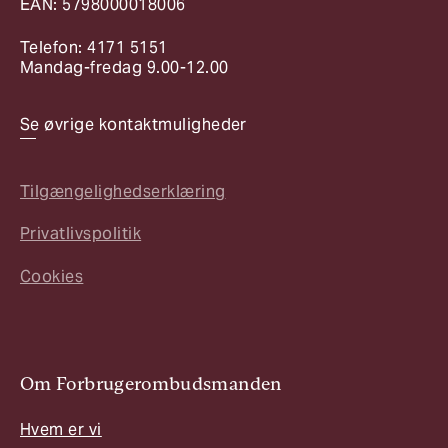
EAN: 5798000018006
Telefon: 4171 5151
Mandag-fredag 9.00-12.00
Se øvrige kontaktmuligheder
Tilgængelighedserklæring
Privatlivspolitik
Cookies
Om Forbrugerombudsmanden
Hvem er vi