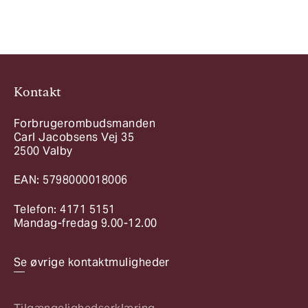
Kontakt
Forbrugerombudsmanden
Carl Jacobsens Vej 35
2500 Valby
EAN: 5798000018006
Telefon: 4171 5151
Mandag-fredag 9.00-12.00
Se øvrige kontaktmuligheder