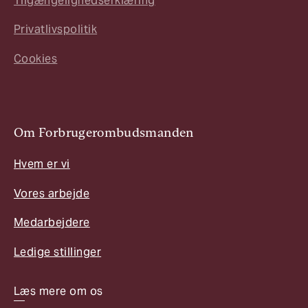
Tilgængelighedserklæring
Privatlivspolitik
Cookies
Om Forbrugerombudsmanden
Hvem er vi
Vores arbejde
Medarbejdere
Ledige stillinger
Læs mere om os