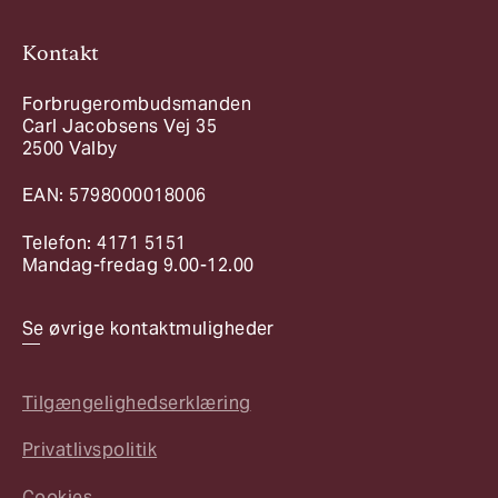
Kontakt
Forbrugerombudsmanden
Carl Jacobsens Vej 35
2500 Valby
EAN: 5798000018006
Telefon: 4171 5151
Mandag-fredag 9.00-12.00
Se øvrige kontaktmuligheder
Tilgængelighedserklæring
Privatlivspolitik
Cookies