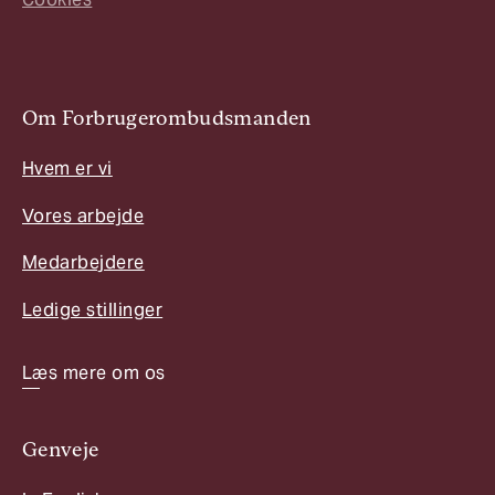
Om Forbrugerombudsmanden
Hvem er vi
Vores arbejde
Medarbejdere
Ledige stillinger
Læs mere om os
Genveje