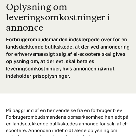
Oplysning om
leveringsomkostninger i
annonce
Forbrugerombudsmanden indskærpede over for en
landsdækkende butikskæde, at der ved annoncering
for erhvervsmæssigt salg af el-scootere skal gives
oplysning om, at der evt. skal betales
leveringsomkostninger, hvis annoncen i øvrigt
indeholder prisoplysninger.
På baggrund af en henvendelse fra en forbruger blev
Forbrugerombudsmandens opmærksomhed henledt på
en landsdækkende butikskædes annonce for salg af el-
scootere. Annoncen indeholdt alene oplysning om