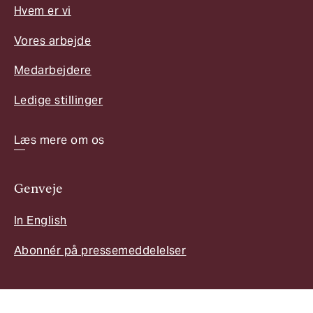
Hvem er vi
Vores arbejde
Medarbejdere
Ledige stillinger
Læs mere om os
Genveje
In English
Abonnér på pressemeddelelser