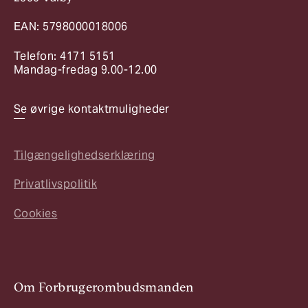
EAN: 5798000018006
Telefon: 4171 5151
Mandag-fredag 9.00-12.00
Se øvrige kontaktmuligheder
Tilgængelighedserklæring
Privatlivspolitik
Cookies
Om Forbrugerombudsmanden