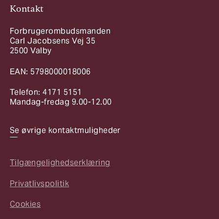
Kontakt
Forbrugerombudsmanden
Carl Jacobsens Vej 35
2500 Valby
EAN: 5798000018006
Telefon: 4171 5151
Mandag-fredag 9.00-12.00
Se øvrige kontaktmuligheder
Tilgængelighedserklæring
Privatlivspolitik
Cookies