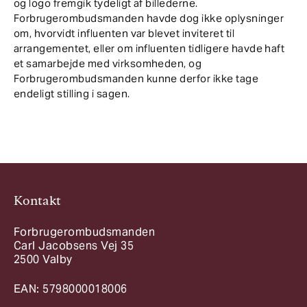
og logo fremgik tydeligt af billederne.
Forbrugerombudsmanden havde dog ikke oplysninger
om, hvorvidt influenten var blevet inviteret til
arrangementet, eller om influenten tidligere havde haft
et samarbejde med virksomheden, og
Forbrugerombudsmanden kunne derfor ikke tage
endeligt stilling i sagen.
Kontakt
Forbrugerombudsmanden
Carl Jacobsens Vej 35
2500 Valby
EAN: 5798000018006