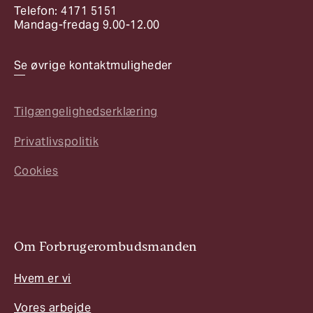
Telefon: 4171 5151
Mandag-fredag 9.00-12.00
Se øvrige kontaktmuligheder
Tilgængelighedserklæring
Privatlivspolitik
Cookies
Om Forbrugerombudsmanden
Hvem er vi
Vores arbejde