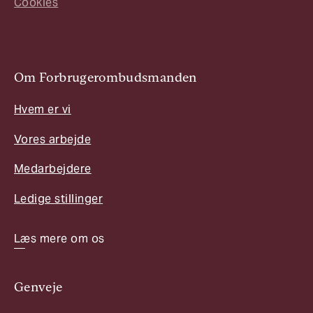
Cookies
Om Forbrugerombudsmanden
Hvem er vi
Vores arbejde
Medarbejdere
Ledige stillinger
Læs mere om os
Genveje