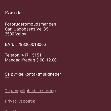
Kontakt
Forbrugerombudsmanden
Carl Jacobsens Vej 35
2500 Valby
EAN: 5798000018006
Telefon: 4171 5151
Mandag-fredag 9.00-12.00
Se øvrige kontaktmuligheder
Tilgængelighedserklæring
Privatlivspolitik