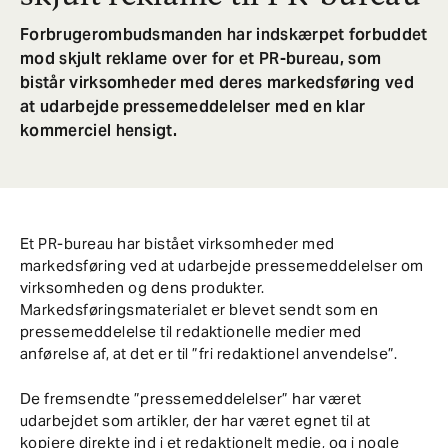
Forbrugerombudsmanden har indskærpet forbuddet
mod skjult reklame over for et PR-bureau, som
bistår virksomheder med deres markedsføring ved
at udarbejde pressemeddelelser med en klar
kommerciel hensigt.
Et PR-bureau har bistået virksomheder med
markedsføring ved at udarbejde pressemeddelelser om
virksomheden og dens produkter.
Markedsføringsmaterialet er blevet sendt som en
pressemeddelelse til redaktionelle medier med
anførelse af, at det er til ”fri redaktionel anvendelse”.
De fremsendte ”pressemeddelelser” har været
udarbejdet som artikler, der har været egnet til at
kopiere direkte ind i et redaktionelt medie, og i nogle