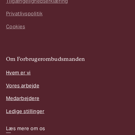
Tilgængelighedserklæring
Privatlivspolitik
Cookies
Om Forbrugerombudsmanden
Hvem er vi
Vores arbejde
Medarbejdere
Ledige stillinger
Læs mere om os