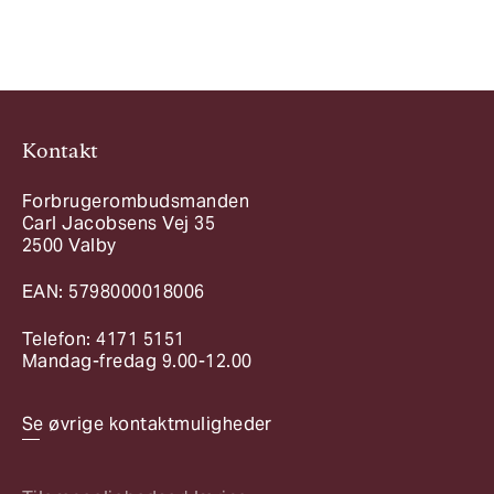
Kontakt
Forbrugerombudsmanden
Carl Jacobsens Vej 35
2500 Valby
EAN: 5798000018006
Telefon: 4171 5151
Mandag-fredag 9.00-12.00
Se øvrige kontaktmuligheder