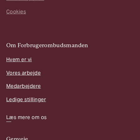
Cookies
Om Forbrugerombudsmanden
Hvem er vi
Vores arbejde
Medarbejdere
Ledige stillinger
Læs mere om os
Genveje