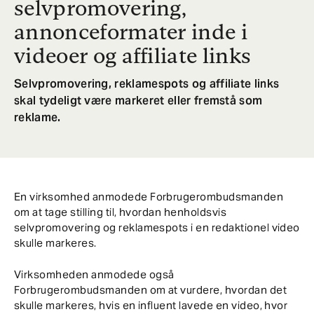
selvpromovering,
annonceformater inde i
videoer og affiliate links
Selvpromovering, reklamespots og affiliate links
skal tydeligt være markeret eller fremstå som
reklame.
En virksomhed anmodede Forbrugerombudsmanden
om at tage stilling til, hvordan henholdsvis
selvpromovering og reklamespots i en redaktionel video
skulle markeres.
Virksomheden anmodede også
Forbrugerombudsmanden om at vurdere, hvordan det
skulle markeres, hvis en influent lavede en video, hvor