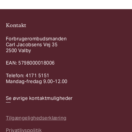
Kontakt
Forbrugerombudsmanden
Carl Jacobsens Vej 35
2500 Valby
EAN: 5798000018006
Telefon: 4171 5151
Mandag-fredag 9.00-12.00
Se øvrige kontaktmuligheder
Tilgængelighedserklæring
Privatlivspolitik